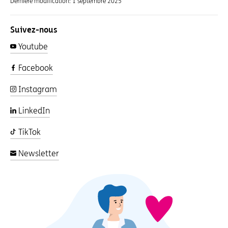
Dernière modification:
1 septembre 2025
Suivez-nous
Youtube
Facebook
Instagram
LinkedIn
TikTok
Newsletter