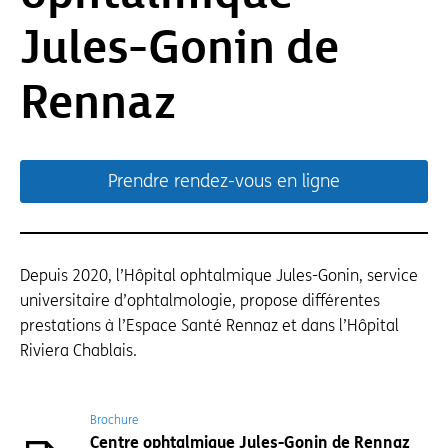
Jules-Gonin de
Rennaz
Prendre rendez-vous en ligne
Depuis 2020, l’Hôpital ophtalmique Jules-Gonin, service
universitaire d’ophtalmologie, propose différentes
prestations à l’Espace Santé Rennaz et dans l’Hôpital
Riviera Chablais.
Brochure
Centre ophtalmique Jules-Gonin de Rennaz