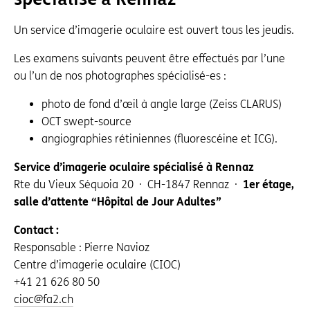
Un service d’imagerie oculaire est ouvert tous les jeudis.
Les examens suivants peuvent être effectués par l’une
ou l’un de nos photographes spécialisé-es :
photo de fond d’œil à angle large (Zeiss CLARUS)
OCT swept-source
angiographies rétiniennes (fluorescéine et ICG).
Service d’imagerie oculaire spécialisé à Rennaz
Rte du Vieux Séquoia 20 · CH-1847 Rennaz ·
1er étage,
salle d’attente “Hôpital de Jour Adultes”
Contact :
Responsable : Pierre Navioz
Centre d’imagerie oculaire (CIOC)
+41 21 626 80 50
cioc@fa2.ch