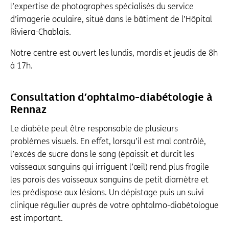
l’expertise de photographes spécialisés du service
d’imagerie oculaire, situé dans le bâtiment de l’Hôpital
Riviera-Chablais.
Notre centre est ouvert les lundis, mardis et jeudis de 8h
à 17h.
Consultation d’ophtalmo-diabétologie à
Rennaz
Le diabète peut être responsable de plusieurs
problèmes visuels. En effet, lorsqu’il est mal contrôlé,
l’excès de sucre dans le sang (épaissit et durcit les
vaisseaux sanguins qui irriguent l’œil) rend plus fragile
les parois des vaisseaux sanguins de petit diamètre et
les prédispose aux lésions. Un dépistage puis un suivi
clinique régulier auprès de votre ophtalmo-diabétologue
est important.