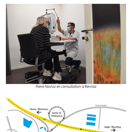
Pierre Navioz en consultation à Rennaz