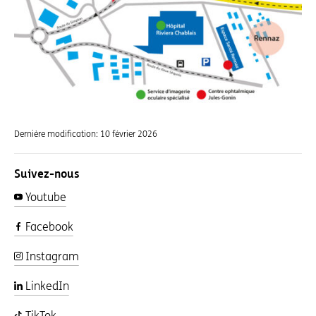
Dernière modification:
10 février 2026
Suivez-nous
Youtube
Facebook
Instagram
LinkedIn
TikTok