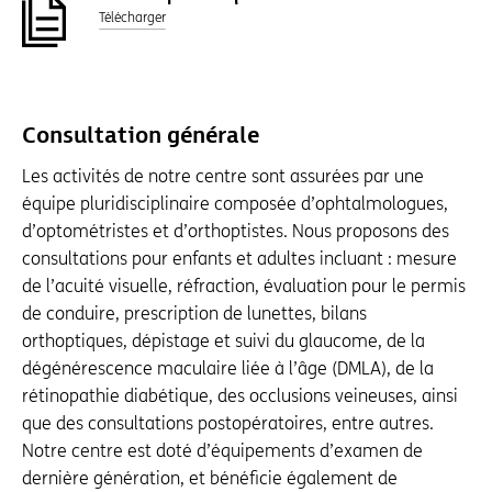
Télécharger
Consultation générale
Les activités de notre centre sont assurées par une
équipe pluridisciplinaire composée d’ophtalmologues,
d’optométristes et d’orthoptistes. Nous proposons des
consultations pour enfants et adultes incluant : mesure
de l’acuité visuelle, réfraction, évaluation pour le permis
de conduire, prescription de lunettes, bilans
orthoptiques, dépistage et suivi du glaucome, de la
dégénérescence maculaire liée à l’âge (DMLA), de la
rétinopathie diabétique, des occlusions veineuses, ainsi
que des consultations postopératoires, entre autres.
Notre centre est doté d’équipements d’examen de
dernière génération, et bénéficie également de