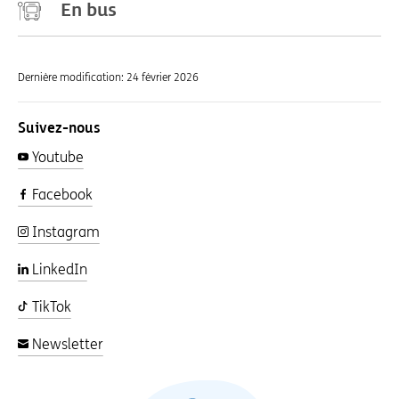
En bus
Dernière modification:
24 février 2026
Suivez-nous
Youtube
Facebook
Instagram
LinkedIn
TikTok
Newsletter