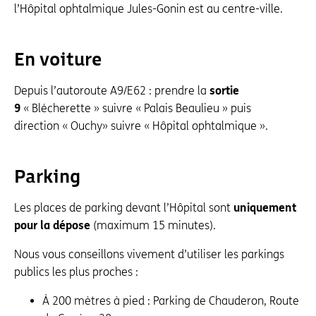
l’Hôpital ophtalmique Jules-Gonin est au centre-ville.
En voiture
Depuis l’autoroute A9/E62 : prendre la
sortie
9
« Blécherette » suivre « Palais Beaulieu » puis
direction « Ouchy» suivre « Hôpital ophtalmique ».
Parking
Les places de parking devant l’Hôpital sont
uniquement
pour la dépose
(maximum 15 minutes).
Nous vous conseillons vivement d’utiliser les parkings
publics les plus proches :
À 200 mètres à pied : Parking de Chauderon, Route