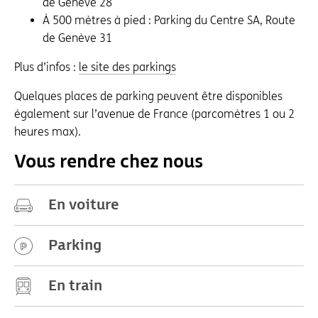
de Genève 28
À 500 mètres à pied : Parking du Centre SA, Route
de Genève 31
Plus d’infos :
le site des parkings
Quelques places de parking peuvent être disponibles
également sur l’avenue de France (parcomètres 1 ou 2
heures max).
Vous rendre chez nous
En voiture
Parking
En train