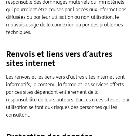
responsable des dommages matériels ou immatériels
qui pourraient être causés par l’accès aux informations
diffusées ou par leur utilisation ou non-utilisation, le
mauvais usage de la connexion ou par des problèmes
techniques.
Renvois et liens vers d’autres
sites internet
Les renvois et les liens vers d’autres sites internet sont
informatifs, le contenu, la forme et les services offerts
par ces sites dépendant entièrement de la
responsabilité de leurs auteurs. L’accès à ces sites et leur
utilisation se font aux risques des personnes qui les
consultent.