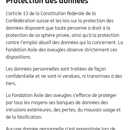
Protection des données
L’article 13 de la Constitution fédérale de la
Confédération suisse et les lois sur la protection des
données disposent que toute personne a droit à la
protection de sa sphère privée, ainsi qu’à la protection
contre l’emploi abusif des données qui la concernent. La
Fondation Asile des aveugles observe strictement ces
dispositions.
Les données personnelles sont traitées de façon
confidentielle et ne sont ni vendues, ni transmises à des
tiers.
La Fondation Asile des aveugles s’efforce de protéger
par tous les moyens ses banques de données des
intrusions extérieures, des pertes, du mauvais usage et
de la falsification.
Aucune donnée personnelle n’est enregistrée lors de