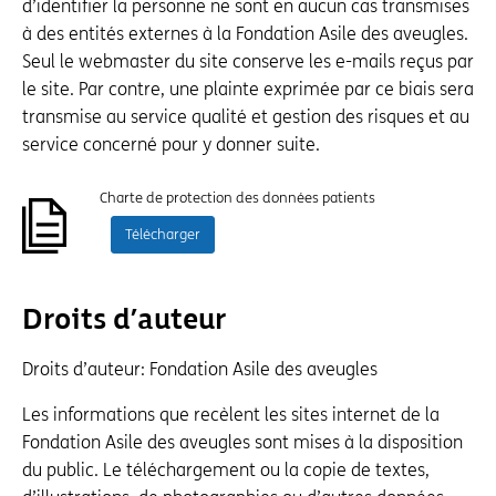
d’identifier la personne ne sont en aucun cas transmises
à des entités externes à la Fondation Asile des aveugles.
Seul le webmaster du site conserve les e-mails reçus par
le site. Par contre, une plainte exprimée par ce biais sera
transmise au service qualité et gestion des risques et au
service concerné pour y donner suite.
Charte de protection des données patients
Télécharger
Droits d’auteur
Droits d’auteur: Fondation Asile des aveugles
Les informations que recèlent les sites internet de la
Fondation Asile des aveugles sont mises à la disposition
du public. Le téléchargement ou la copie de textes,