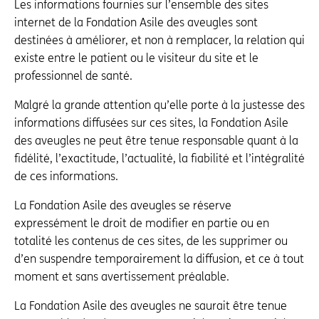
Les informations fournies sur l’ensemble des sites
internet de la Fondation Asile des aveugles sont
destinées à améliorer, et non à remplacer, la relation qui
existe entre le patient ou le visiteur du site et le
professionnel de santé.
Malgré la grande attention qu’elle porte à la justesse des
informations diffusées sur ces sites, la Fondation Asile
des aveugles ne peut être tenue responsable quant à la
fidélité, l’exactitude, l’actualité, la fiabilité et l’intégralité
de ces informations.
La Fondation Asile des aveugles se réserve
expressément le droit de modifier en partie ou en
totalité les contenus de ces sites, de les supprimer ou
d’en suspendre temporairement la diffusion, et ce à tout
moment et sans avertissement préalable.
La Fondation Asile des aveugles ne saurait être tenue