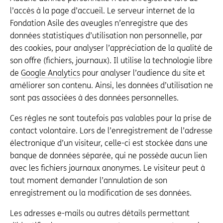
l’accès à la page d’accueil. Le serveur internet de la
Fondation Asile des aveugles n’enregistre que des
données statistiques d’utilisation non personnelle, par
des cookies, pour analyser l’appréciation de la qualité de
son offre (fichiers, journaux). Il utilise la technologie libre
de
Google Analytics
pour analyser l’audience du site et
améliorer son contenu. Ainsi, les données d’utilisation ne
sont pas associées à des données personnelles.
Ces règles ne sont toutefois pas valables pour la prise de
contact volontaire. Lors de l’enregistrement de l’adresse
électronique d’un visiteur, celle-ci est stockée dans une
banque de données séparée, qui ne possède aucun lien
avec les fichiers journaux anonymes. Le visiteur peut à
tout moment demander l’annulation de son
enregistrement ou la modification de ses données.
Les adresses e-mails ou autres détails permettant