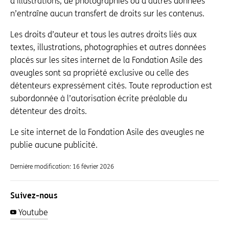
d’illustrations, de photographies ou d’autres données
n’entraîne aucun transfert de droits sur les contenus.
Les droits d’auteur et tous les autres droits liés aux
textes, illustrations, photographies et autres données
placés sur les sites internet de la Fondation Asile des
aveugles sont sa propriété exclusive ou celle des
détenteurs expressément cités. Toute reproduction est
subordonnée à l’autorisation écrite préalable du
détenteur des droits.
Le site internet de la Fondation Asile des aveugles ne
publie aucune publicité.
Dernière modification:
16 février 2026
Suivez-nous
Youtube