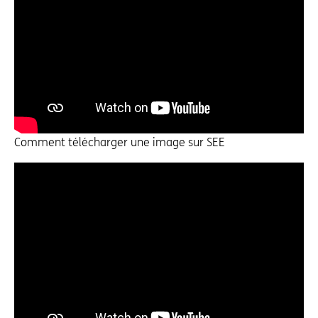
Comment télécharger une image sur SEE