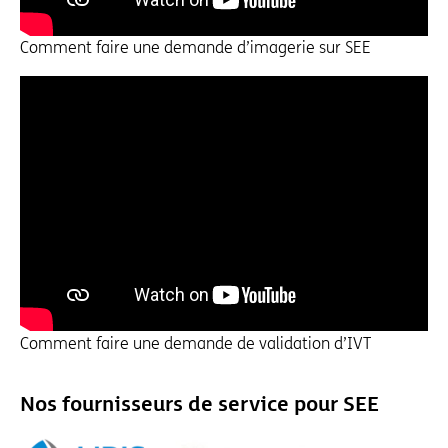
Comment faire une demande d’imagerie sur SEE
Comment faire une demande de validation d’IVT
Nos fournisseurs de service pour SEE