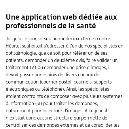
Une application web dédiée aux
professionnels de la santé
Jusqu’à ce jour, lorsqu’un médecin externe à notre
Hôpital souhaitait s’adresser à l’un de nos spécialistes en
ophtalmologie, que ce soit pour référer un de ses
patients, demander un deuxième avis, faire valider un
traitement IVT ou demander une prise d’images, il
devait passer par le biais de divers canaux de
communication (courrier postal, courriels, supports
électroniques ou téléphone). Ainsi, les spécialistes
étaient contraints de composer avec plusieurs systèmes
d’information (SI) pour traiter les demandes,
notamment pour la lecture d’images. À ce jour, il
n’existait donc aucune structure qui permette de
centraliser ces demandes externes et de consolider les