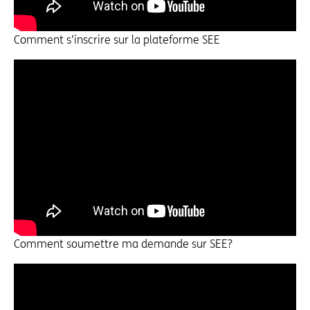
Comment s’inscrire sur la plateforme SEE
Comment soumettre ma demande sur SEE?