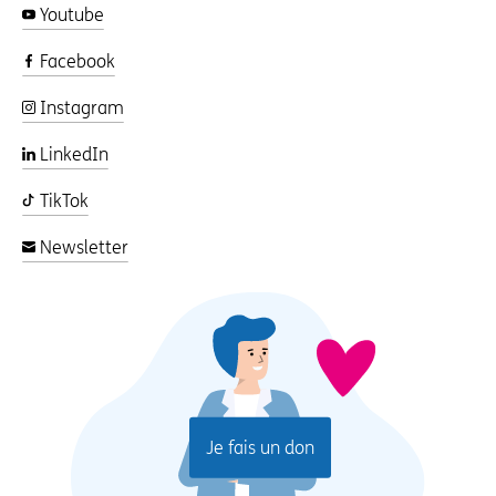
Youtube
Facebook
Instagram
LinkedIn
TikTok
Newsletter
Je fais un don