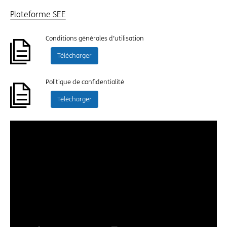
Plateforme SEE
Conditions générales d’utilisation
Télécharger
Politique de confidentialité
Télécharger