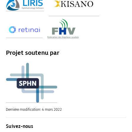
Projet soutenu par
Dernière modification:
4 mars 2022
Suivez-nous