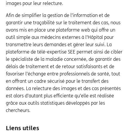
images pour leur relecture.
Afin de simplifier la gestion de l’information et de
garantir une traçabilité sur le traitement des cas, nous
avons mis en place une plateforme web qui offre un
outil simple aux médecins externes à l’Hôpital pour
transmettre leurs demandes et gérer leur suivi. La
plateforme de télé-expertise SEE permet ainsi de cibler
le spécialiste de la maladie concernée, de garantir des
délais de traitement et de retour satisfaisants et de
favoriser l’échange entre professionnels de santé, tout
en offrant un cadre sécurisé pour le transfert des
données. La relecture des images et des cas présentés
est alors d’autant plus efficiente qu’elle est réalisée
grâce aux outils statistiques développés par les
chercheurs.
Liens utiles