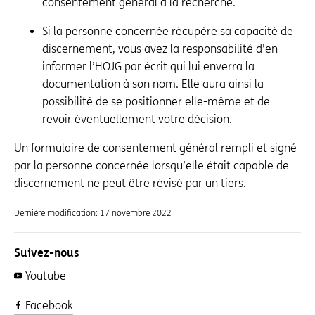
consentement général à la recherche.
Si la personne concernée récupère sa capacité de
discernement, vous avez la responsabilité d’en
informer l’HOJG par écrit qui lui enverra la
documentation à son nom. Elle aura ainsi la
possibilité de se positionner elle-même et de
revoir éventuellement votre décision.
Un formulaire de consentement général rempli et signé
par la personne concernée lorsqu’elle était capable de
discernement ne peut être révisé par un tiers.
Dernière modification:
17 novembre 2022
Suivez-nous
Youtube
Facebook