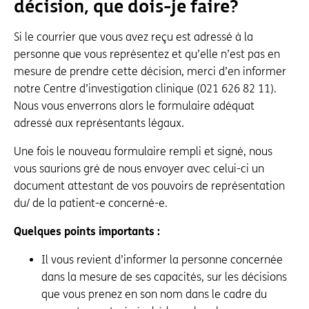
décision, que dois-je faire ?
Si le courrier que vous avez reçu est adressé à la
personne que vous représentez et qu’elle n’est pas en
mesure de prendre cette décision, merci d’en informer
notre Centre d’investigation clinique (021 626 82 11).
Nous vous enverrons alors le formulaire adéquat
adressé aux représentants légaux.
Une fois le nouveau formulaire rempli et signé, nous
vous saurions gré de nous envoyer avec celui-ci un
document attestant de vos pouvoirs de représentation
du/ de la patient-e concerné-e.
Quelques points importants :
Il vous revient d’informer la personne concernée
dans la mesure de ses capacités, sur les décisions
que vous prenez en son nom dans le cadre du