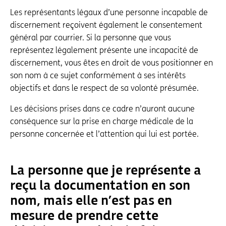
Les représentants légaux d’une personne incapable de
discernement reçoivent également le consentement
général par courrier. Si la personne que vous
représentez légalement présente une incapacité de
discernement, vous êtes en droit de vous positionner en
son nom à ce sujet conformément à ses intérêts
objectifs et dans le respect de sa volonté présumée.
Les décisions prises dans ce cadre n’auront aucune
conséquence sur la prise en charge médicale de la
personne concernée et l’attention qui lui est portée.
La personne que je représente a
reçu la documentation en son
nom, mais elle n’est pas en
mesure de prendre cette