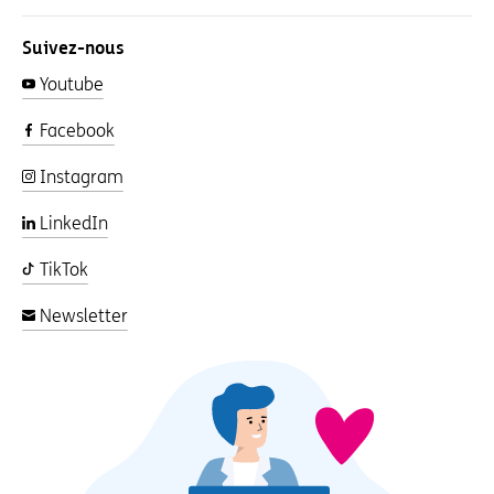
Suivez-nous
Youtube
Facebook
Instagram
LinkedIn
TikTok
Newsletter