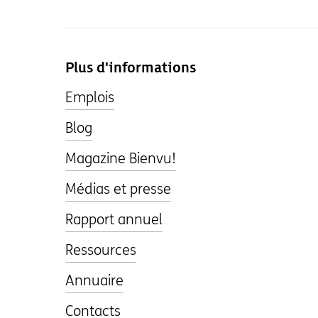
Plus d'informations
Emplois
Blog
Magazine Bienvu!
Médias et presse
Rapport annuel
Ressources
Annuaire
Contacts