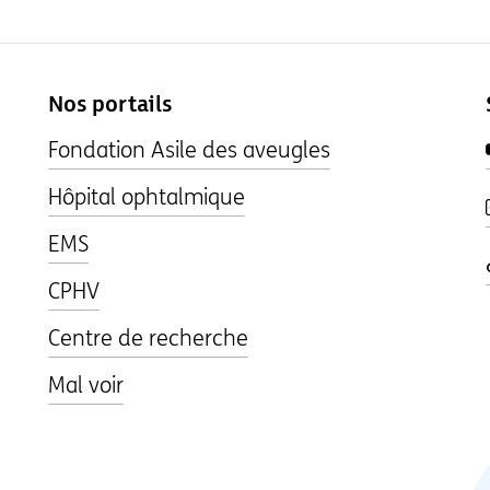
Nos portails
Fondation Asile des aveugles
Hôpital ophtalmique
EMS
CPHV
Centre de recherche
Mal voir