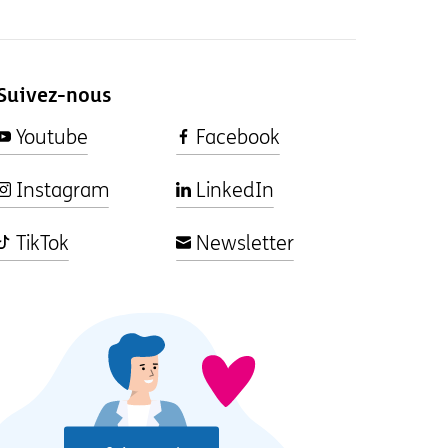
Suivez-nous
Youtube
Facebook
Instagram
LinkedIn
TikTok
Newsletter