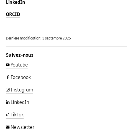
LinkedIn
ORCID
Dernière modification:
1 septembre 2025
Suivez-nous
Youtube
Facebook
Instagram
LinkedIn
TikTok
Newsletter