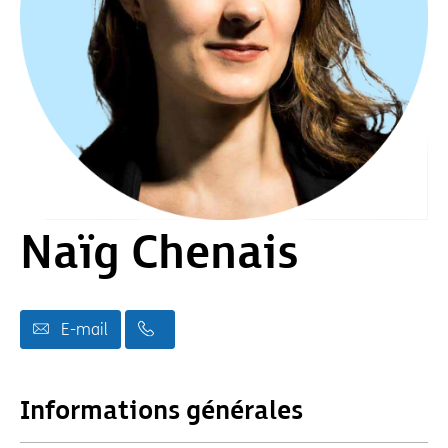
Naïg Chenais
E-mail
Informations générales