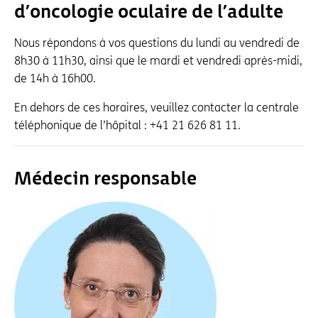
d’oncologie oculaire de l’adulte
Nous répondons à vos questions du lundi au vendredi de
8h30 à 11h30, ainsi que le mardi et vendredi après-midi,
de 14h à 16h00.
En dehors de ces horaires, veuillez contacter la centrale
téléphonique de l’hôpital : +41 21 626 81 11.
Médecin responsable