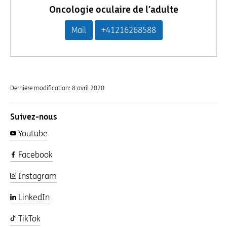
Oncologie oculaire de l’adulte
Mail
+41216268588
Dernière modification:
8 avril 2020
Suivez-nous
Youtube
Facebook
Instagram
LinkedIn
TikTok