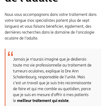
Nous vous accompagnons dans votre traitement dans
votre langue (nos spécialistes parlent plus de sept
langues) et vous faisons bénéficier, également, des
dernières recherches dans le domaine de l’oncologie
oculaire de l’adulte.
Jamais je n’aurais imaginé que je dédierais
toute ma vie professionnelle au traitement de
tumeurs oculaires, explique la Dre Ann
Schalenbourg, responsable de l’unité. Mais
c’est un travail que je suis très reconnaissante
de faire et qui me comble au quotidien, parce
que je suis en mesure d’offrir à mes patients
le
meilleur traitement qui existe
.