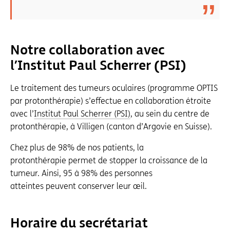
Notre collaboration avec
l’Institut Paul Scherrer (PSI)
Le traitement des tumeurs oculaires (programme OPTIS
par protonthérapie) s’effectue en collaboration étroite
avec l’
Institut Paul Scherrer (PSI)
, au sein du centre de
protonthérapie, à Villigen (canton d’Argovie en Suisse).
Chez plus de 98% de nos patients, la
protonthérapie permet de stopper la croissance de la
tumeur. Ainsi, 95 à 98% des personnes
atteintes peuvent conserver leur œil.
Horaire du secrétariat