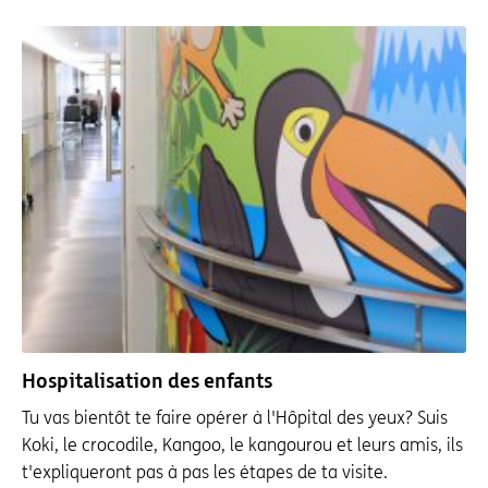
Hospitalisation des enfants
Tu vas bientôt te faire opérer à l'Hôpital des yeux? Suis
Koki, le crocodile, Kangoo, le kangourou et leurs amis, ils
t'expliqueront pas à pas les étapes de ta visite.