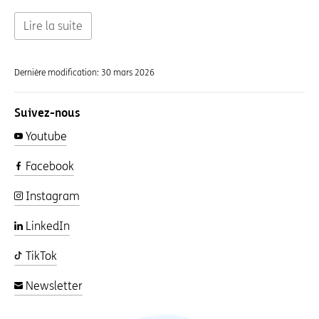
Lire la suite
Dernière modification:
30 mars 2026
Suivez-nous
Youtube
Facebook
Instagram
LinkedIn
TikTok
Newsletter