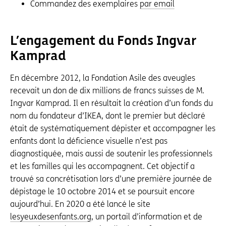
Commandez des exemplaires
par email
L’engagement du Fonds Ingvar
Kamprad
En décembre 2012, la Fondation Asile des aveugles
recevait un don de dix millions de francs suisses de M.
Ingvar Kamprad. Il en résultait la création d’un fonds du
nom du fondateur d’IKEA, dont le premier but déclaré
était de systématiquement dépister et accompagner les
enfants dont la déficience visuelle n’est pas
diagnostiquée, mais aussi de soutenir les professionnels
et les familles qui les accompagnent. Cet objectif a
trouvé sa concrétisation lors d’une première journée de
dépistage le 10 octobre 2014 et se poursuit encore
aujourd’hui. En 2020 a été lancé le site
lesyeuxdesenfants.org
, un portail d’information et de