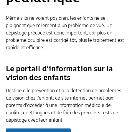
Même s’ils ne voient pas bien, les enfants ne se
plaignent que rarement d’un problème de vue. Un
dépistage précoce est donc important, car plus un
problème oculaire est corrigé tôt, plus le traitement est
rapide et efficace.
Le portail d’information sur la
vision des enfants
Destiné à la prévention et à la détection de problèmes
de vision chez l’enfant, ce site internet permet aux
parents d’accéder à une information médicale de
qualité, en 8 langues et de faire les premiers tests de
dépistage avec leur enfant.