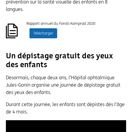
prévention sur la santé visuelle des enfants en 8
langues.
Rapport annuel du Fonds Kamprad 2020
Télécharger
Un dépistage gratuit des yeux
des enfants
Désormais, chaque deux ans, l’Hôpital ophtalmique
Jules-Gonin organise une journée de dépistage gratuit
des yeux des enfants.
Durant cette journée, les enfants sont dépistés dès l’âge
de 4 mois.