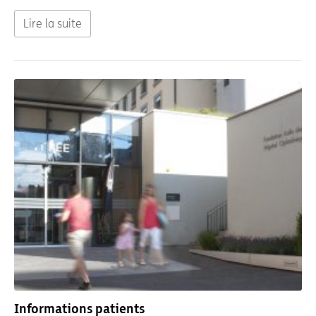
Lire la suite
Informations patients