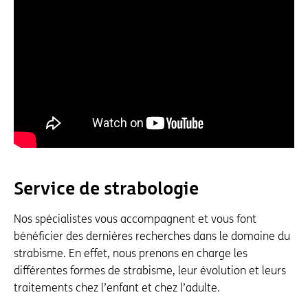
Service de strabologie
Nos spécialistes vous accompagnent et vous font
bénéficier des dernières recherches dans le domaine du
strabisme. En effet, nous prenons en charge les
différentes formes de strabisme, leur évolution et leurs
traitements chez l’enfant et chez l’adulte.