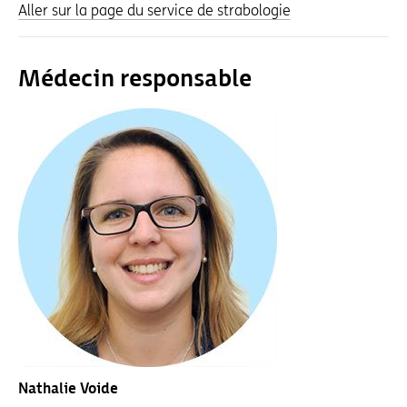
Aller sur la page du service de strabologie
Médecin responsable
Nathalie Voide