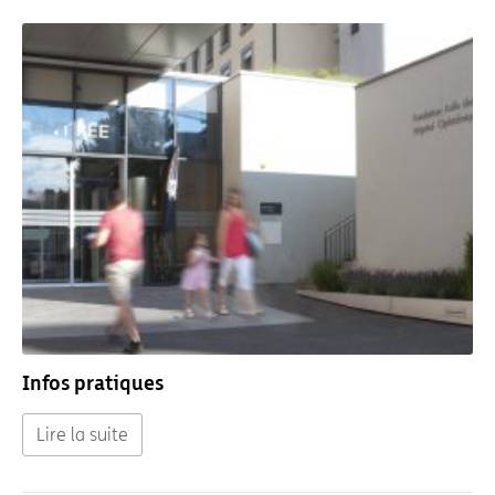
Pages
liées
Infos pratiques
Lire la suite