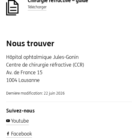
Chirurgie réfractive – guide
Télécharger
Nous trouver
Hôpital ophtalmique Jules-Gonin
Centre de chirurgie réfractive (CCR)
Av. de France 15
1004 Lausanne
Dernière modification:
22 juin 2026
Suivez-nous
Youtube
Facebook