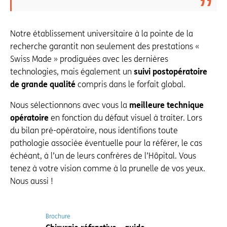
Notre établissement universitaire à la pointe de la
recherche garantit non seulement des prestations «
Swiss Made » prodiguées avec les dernières
technologies, mais également un
suivi postopératoire
de grande qualité
compris dans le forfait global.
Nous sélectionnons avec vous la
meilleure technique
opératoire
en fonction du défaut visuel à traiter. Lors
du bilan pré-opératoire, nous identifions toute
pathologie associée éventuelle pour la référer, le cas
échéant, à l’un de leurs confrères de l’Hôpital. Vous
tenez à votre vision comme à la prunelle de vos yeux.
Nous aussi !
Brochure