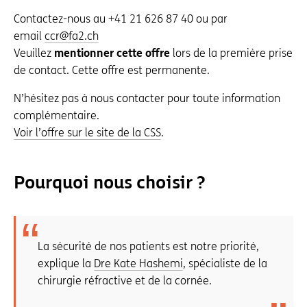
Contactez-nous au +41 21 626 87 40 ou par
email
ccr@fa2.ch
Veuillez
mentionner cette offre
lors de la première prise
de contact. Cette offre est permanente.
N’hésitez pas à nous contacter pour toute information
complémentaire.
Voir l’offre sur le site de la CSS
.
Pourquoi nous choisir ?
La sécurité de nos patients est notre priorité,
explique la
Dre Kate Hashemi
, spécialiste de la
chirurgie réfractive et de la cornée.