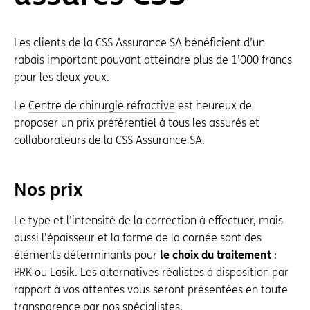
Les clients de la CSS Assurance SA bénéficient d’un
rabais important pouvant atteindre plus de 1’000 francs
pour les deux yeux.
Le
Centre de chirurgie réfractive
est heureux de
proposer un prix préférentiel à tous les assurés et
collaborateurs de la CSS Assurance SA.
Nos prix
Le type et l’intensité de la correction à effectuer, mais
aussi l’épaisseur et la forme de la cornée sont des
éléments déterminants pour
le choix du traitement
:
PRK ou Lasik. Les alternatives réalistes à disposition par
rapport à vos attentes vous seront présentées en toute
transparence par nos spécialistes.