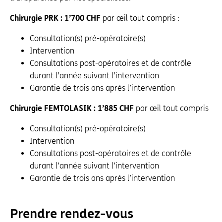
Chirurgie PRK : 1’700 CHF
par œil tout compris :
Consultation(s) pré-opératoire(s)
Intervention
Consultations post-opératoires et de contrôle
durant l’année suivant l’intervention
Garantie de trois ans après l’intervention
Chirurgie FEMTOLASIK : 1’885 CHF
par œil tout compris
Consultation(s) pré-opératoire(s)
Intervention
Consultations post-opératoires et de contrôle
durant l’année suivant l’intervention
Garantie de trois ans après l’intervention
Prendre rendez-vous