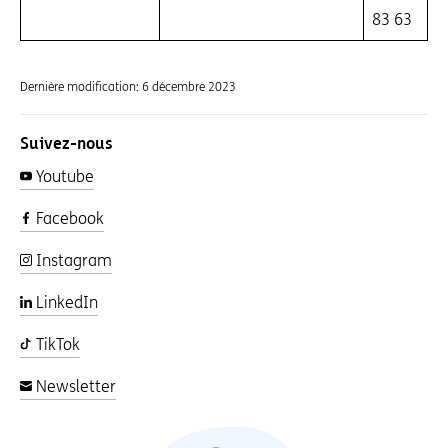
83 63
Dernière modification:
6 décembre 2023
Suivez-nous
Youtube
Facebook
Instagram
LinkedIn
TikTok
Newsletter