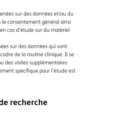
enées sur des données et/ou du
s le
consentement général
ainsi
en cas d’étude sur du matériel
es sur des données qui vont
adre de la routine clinique. Il se
 des visites supplémentaires
ment spécifique pour l’étude est
 de recherche