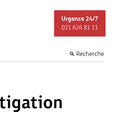
Urgence 24/7
021 626 81 11
Recherche
tigation