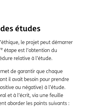
 des études
’éthique, le projet peut démarrer
re
étape est l’obtention du
ure relative à l’étude.
met de garantir que chaque
ont il avait besoin pour prendre
ositive ou négative) à l’étude.
l et à l’écrit, via une feuille
nt aborder les points suivants :