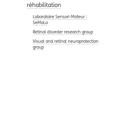
réhabilitation
Laboratoire Sensori-Moteur :
SeMoLa
Retinal disorder research group
Visual and retinal neuroprotection
group