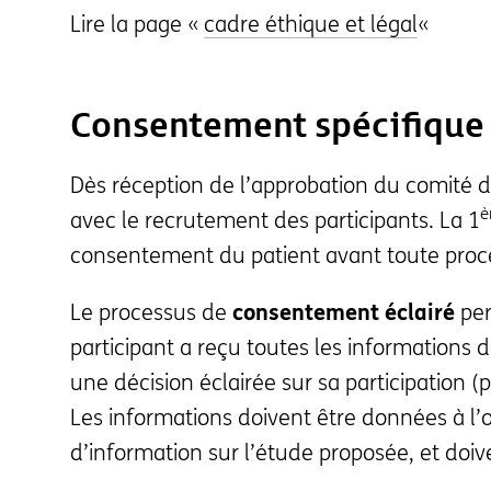
Lire la page «
cadre éthique et légal
«
Consentement spécifique
Dès réception de l’approbation du comité d
è
avec le recrutement des participants. La 1
consentement du patient avant toute procéd
Le processus de
consentement éclairé
per
participant a reçu toutes les informations d
une décision éclairée sur sa participation (p
Les informations doivent être données à l’ora
d’information sur l’étude proposée, et doive