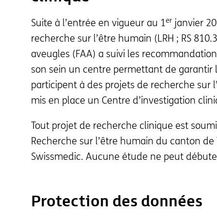
er
Suite à l’entrée en vigueur au 1
janvier 201
recherche sur l’être humain (LRH ; RS 810.3
aveugles (FAA) a suivi les recommandation
son sein un centre permettant de garantir 
participent à des projets de recherche sur l
mis en place un Centre d’investigation clini
Tout projet de recherche clinique est soumi
Recherche sur l’être humain du canton de
Swissmedic. Aucune étude ne peut débuter
Protection des données