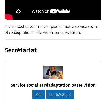
Si vous souhaitez en savoir plus sur notre service social
et réadaptation basse vision,
rendez-vous ici
.
Secrétariat
Service social et réadaptation basse vision
Mail
0216268653