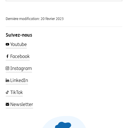
Dernière modification:
20 février 2023
Suivez-nous
Youtube
Facebook
Instagram
LinkedIn
TikTok
Newsletter