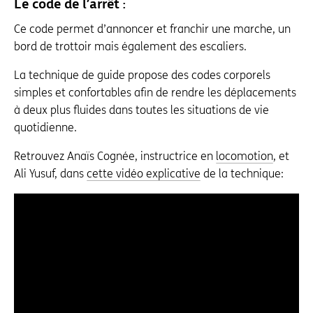
Le code de l’arrêt :
Ce code permet d’annoncer et franchir une marche, un
bord de trottoir mais également des escaliers.
La technique de guide propose des codes corporels
simples et confortables afin de rendre les déplacements
à deux plus fluides dans toutes les situations de vie
quotidienne.
Retrouvez Anaïs Cognée, instructrice en
locomotion
, et
Ali Yusuf, dans
cette vidéo explicative
de la technique: