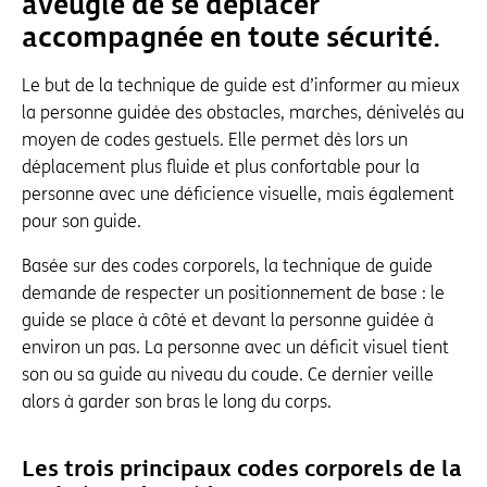
aveugle de se déplacer
accompagnée en toute sécurité.
Le but de la technique de guide est d’informer au mieux
la personne guidée des obstacles, marches, dénivelés au
moyen de codes gestuels. Elle permet dès lors un
déplacement plus fluide et plus confortable pour la
personne avec une déficience visuelle, mais également
pour son guide.
Basée sur des codes corporels, la technique de guide
demande de respecter un positionnement de base : le
guide se place à côté et devant la personne guidée à
environ un pas. La personne avec un déficit visuel tient
son ou sa guide au niveau du coude. Ce dernier veille
alors à garder son bras le long du corps.
Les trois principaux codes corporels de la