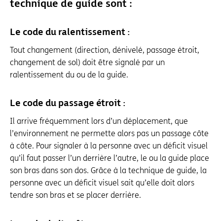
technique de guide sont :
Le code du ralentissement :
Tout changement (direction, dénivelé, passage étroit,
changement de sol) doit être signalé par un
ralentissement du ou de la guide.
Le code du passage étroit :
Il arrive fréquemment lors d’un déplacement, que
l’environnement ne permette alors pas un passage côte
à côte. Pour signaler à la personne avec un déficit visuel
qu’il faut passer l’un derrière l’autre, le ou la guide place
son bras dans son dos. Grâce à la technique de guide, la
personne avec un déficit visuel sait qu’elle doit alors
tendre son bras et se placer derrière.