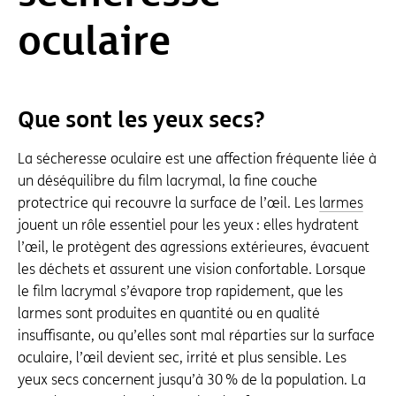
oculaire
Que sont les yeux secs?
La sécheresse oculaire est une affection fréquente liée à
un déséquilibre du film lacrymal, la fine couche
protectrice qui recouvre la surface de l’œil. Les
larmes
jouent un rôle essentiel pour les yeux : elles hydratent
l’œil, le protègent des agressions extérieures, évacuent
les déchets et assurent une vision confortable. Lorsque
le film lacrymal s’évapore trop rapidement, que les
larmes sont produites en quantité ou en qualité
insuffisante, ou qu’elles sont mal réparties sur la surface
oculaire, l’œil devient sec, irrité et plus sensible. Les
yeux secs concernent jusqu’à 30 % de la population. La