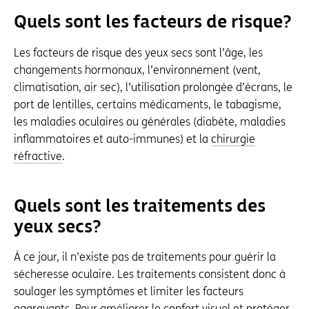
Quels sont les facteurs de risque?
Les facteurs de risque des yeux secs sont l’âge, les
changements hormonaux, l’environnement (vent,
climatisation, air sec), l’utilisation prolongée d’écrans, le
port de lentilles, certains médicaments, le tabagisme,
les maladies oculaires ou générales (diabète, maladies
inflammatoires et auto-immunes) et la
chirurgie
réfractive
.
Quels sont les traitements des
yeux secs?
À ce jour, il n’existe pas de traitements pour guérir la
sécheresse oculaire. Les traitements consistent donc à
soulager les symptômes et limiter les facteurs
aggravants. Pour améliorer le confort visuel et protéger