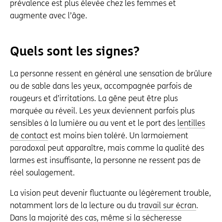
prévalence est plus élevée chez les femmes et
augmente avec l’âge.
Quels sont les signes?
La personne ressent en général une sensation de brûlure
ou de sable dans les yeux, accompagnée parfois de
rougeurs et d’irritations. La gêne peut être plus
marquée au réveil. Les yeux deviennent parfois plus
sensibles à la lumière ou au vent et le port des
lentilles
de contact
est moins bien toléré. Un larmoiement
paradoxal peut apparaître, mais comme la qualité des
larmes est insuffisante, la personne ne ressent pas de
réel soulagement.
La vision peut devenir fluctuante ou légèrement trouble,
notamment lors de la lecture ou du
travail sur écran
.
Dans la majorité des cas, même si la sécheresse