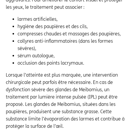
les yeux, le traitement peut associer :
larmes artificielles,
hygiène des paupières et des cils,
compresses chaudes et massages des paupières,
collyres anti-inflammatoires (dans les formes
sévères),
sérum autologue,
occlusion des points lacrymaux.
Lorsque l’atteinte est plus marquée, une intervention
chirurgicale peut parfois être nécessaire. En cas de
dysfonction sévère des glandes de Meibomius, un
traitement par lumière intense pulsée (IPL) peut être
proposé. Les glandes de Meibomius, situées dans les
paupières, produisent une substance grasse. Cette
substance limite l’évaporation des larmes et contribue à
protéger la surface de l’œil.