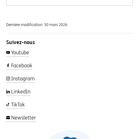
Dernière modification:
30 mars 2026
Suivez-nous
Youtube
Facebook
Instagram
LinkedIn
TikTok
Newsletter