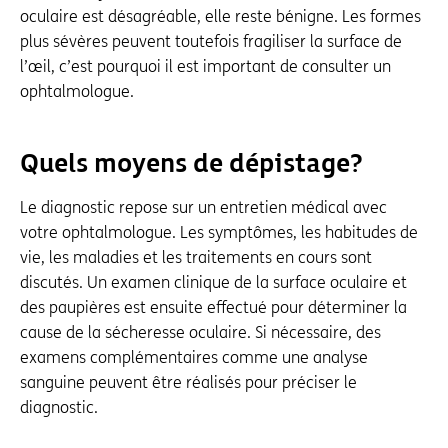
oculaire est désagréable, elle reste bénigne. Les formes
plus sévères peuvent toutefois fragiliser la surface de
l’œil, c’est pourquoi il est important de consulter un
ophtalmologue.
Quels moyens de dépistage?
Le diagnostic repose sur un entretien médical avec
votre ophtalmologue. Les symptômes, les habitudes de
vie, les maladies et les traitements en cours sont
discutés. Un examen clinique de la surface oculaire et
des paupières est ensuite effectué pour déterminer la
cause de la sécheresse oculaire. Si nécessaire, des
examens complémentaires comme une analyse
sanguine peuvent être réalisés pour préciser le
diagnostic.