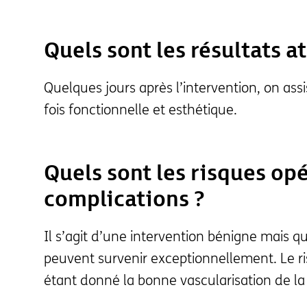
Quels sont les résultats a
Quelques jours après l’intervention, on assi
fois fonctionnelle et esthétique.
Quels sont les risques opé
complications ?
Il s’agit d’une intervention bénigne mais q
peuvent survenir exceptionnellement. Le ris
étant donné la bonne vascularisation de la