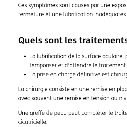
Ces symptômes sont causés par une exposit
fermeture et une lubrification inadéquates 
Quels sont les traitements
La lubrification de la surface oculaire,
temporiser et d’attendre le traitement 
La prise en charge définitive est chirur
La chirurgie consiste en une remise en pl
avec souvent une remise en tension au niv
Une greffe de peau peut compléter le tra
cicatricielle.