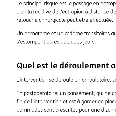
Le principal risque est le passage en entrop
bien la récidive de l’ectropion à distance d
retouche chirurgicale peut être effectuée.
Un hématome et un œdème transitoires au 
s’estompent après quelques jours.
Quel est le déroulement o
L’intervention se déroule en ambulatoire, s
En postopératoire, un pansement, qui ne ca
fin de l’intervention et est à garder en pl
pommades sont prescrites pour une dizaine d