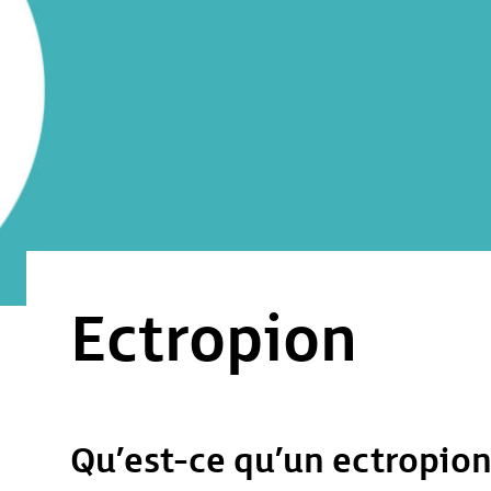
Ectropion
Qu’est-ce qu’un ectropion