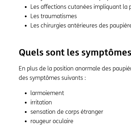
Les affections cutanées impliquant la 
Les traumatismes
Les chirurgies antérieures des paupièr
Quels sont les symptômes
En plus de la position anormale des paupièr
des symptômes suivants :
larmoiement
irritation
sensation de corps étranger
rougeur oculaire