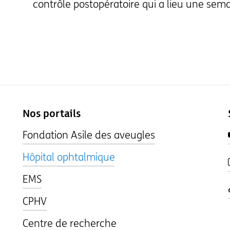
contrôle postopératoire qui a lieu une sema
Nos portails
Fondation Asile des aveugles
Hôpital ophtalmique
EMS
CPHV
Centre de recherche