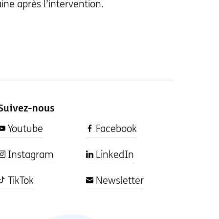
ine après l’intervention.
Suivez-nous
Youtube
Facebook
Instagram
LinkedIn
TikTok
Newsletter