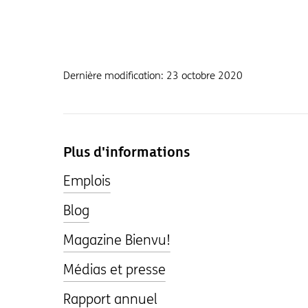
Dernière modification:
23 octobre 2020
Plus d'informations
Emplois
Blog
Magazine Bienvu!
Médias et presse
Rapport annuel