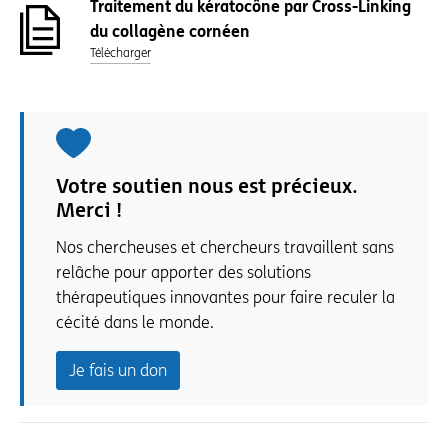
Traitement du kératocône par Cross-Linking
du collagène cornéen
Télécharger
Votre soutien nous est précieux.
Merci !
Nos chercheuses et chercheurs travaillent sans
relâche pour apporter des solutions
thérapeutiques innovantes pour faire reculer la
cécité dans le monde.
Je fais un don