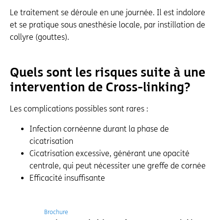
Le traitement se déroule en une journée. Il est indolore
et se pratique sous anesthésie locale, par instillation de
collyre (gouttes).
Quels sont les risques suite à une
intervention de Cross-linking ?
Les complications possibles sont rares :
Infection cornéenne durant la phase de
cicatrisation
Cicatrisation excessive, générant une opacité
centrale, qui peut nécessiter une greffe de cornée
Efficacité insuffisante
Brochure