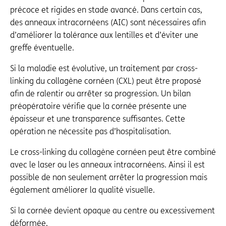
précoce et rigides en stade avancé. Dans certain cas,
des anneaux intracornéens (AIC) sont nécessaires afin
d’améliorer la tolérance aux lentilles et d’éviter une
greffe éventuelle.
Si la maladie est évolutive, un traitement par cross-
linking du collagène cornéen (CXL) peut être proposé
afin de ralentir ou arrêter sa progression. Un bilan
préopératoire vérifie que la cornée présente une
épaisseur et une transparence suffisantes. Cette
opération ne nécessite pas d’hospitalisation.
Le cross-linking du collagène cornéen peut être combiné
avec le laser ou les anneaux intracornéens. Ainsi il est
possible de non seulement arrêter la progression mais
également améliorer la qualité visuelle.
Si la cornée devient opaque au centre ou excessivement
déformée,