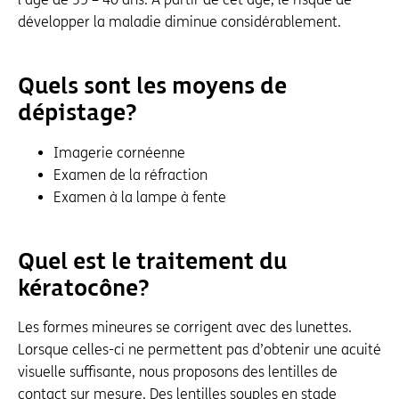
développer la maladie diminue considérablement.
Quels sont les moyens de
dépistage ?
Imagerie cornéenne
Examen de la réfraction
Examen à la lampe à fente
Quel est le traitement du
kératocône ?
Les formes mineures se corrigent avec des lunettes.
Lorsque celles-ci ne permettent pas d’obtenir une acuité
visuelle suffisante, nous proposons des lentilles de
contact sur mesure. Des lentilles souples en stade