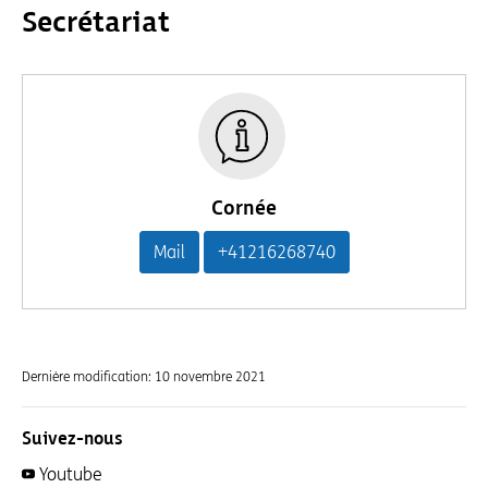
Secrétariat
Cornée
Mail
+41216268740
Dernière modification:
10 novembre 2021
Suivez-nous
Youtube