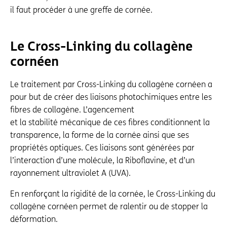
il faut procéder à une greffe de cornée.
Le Cross-Linking du collagène
cornéen
Le traitement par Cross-Linking du collagène cornéen a
pour but de créer des liaisons photochimiques entre les
fibres de collagène. L’agencement
et la stabilité mécanique de ces fibres conditionnent la
transparence, la forme de la cornée ainsi que ses
propriétés optiques. Ces liaisons sont générées par
l’interaction d’une molécule, la Riboflavine, et d’un
rayonnement ultraviolet A (UVA).
En renforçant la rigidité de la cornée, le Cross-Linking du
collagène cornéen permet de ralentir ou de stopper la
déformation.